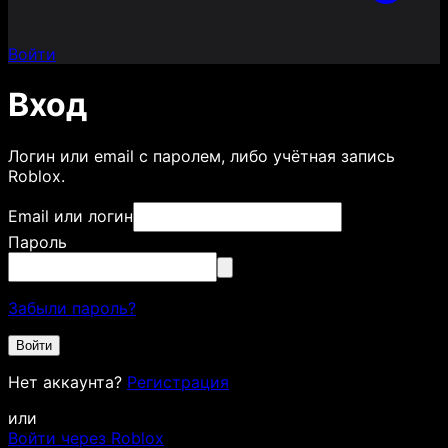
Войти
Вход
Логин или email с паролем, либо учётная запись
Roblox.
Email или логин
Пароль
Забыли пароль?
Войти
Нет аккаунта?
Регистрация
или
Войти через Roblox