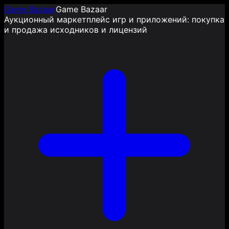
Game Bazaar
Game Bazaar
Аукционный маркетплейс игр и приложений: покупка
и продажа исходников и лицензий