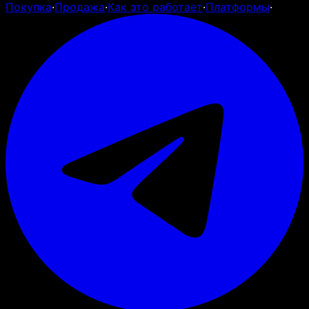
Покупка
·
Продажа
·
Как это работает
·
Платформы
·