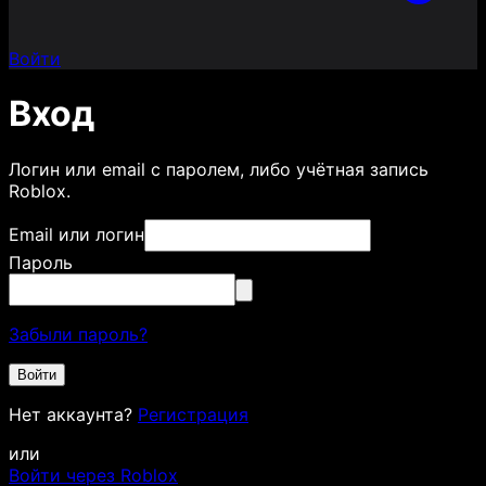
Войти
Вход
Логин или email с паролем, либо учётная запись
Roblox.
Email или логин
Пароль
Забыли пароль?
Войти
Нет аккаунта?
Регистрация
или
Войти через Roblox