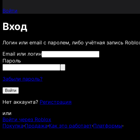
Войти
Вход
Логин или email с паролем, либо учётная запись Roblo
Email или логин
Пароль
Забыли пароль?
Войти
Нет аккаунта?
Регистрация
или
Войти через Roblox
Покупка
·
Продажа
·
Как это работает
·
Платформы
·