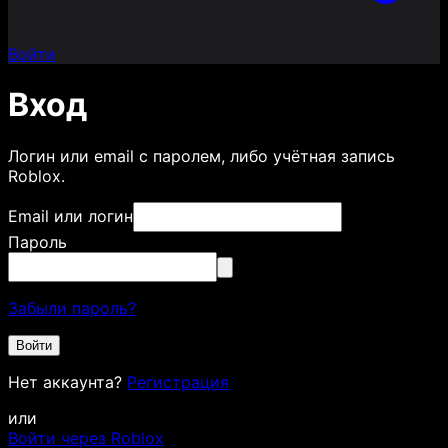
Войти
Вход
Логин или email с паролем, либо учётная запись
Roblox.
Email или логин
Пароль
Забыли пароль?
Войти
Нет аккаунта?
Регистрация
или
Войти через Roblox