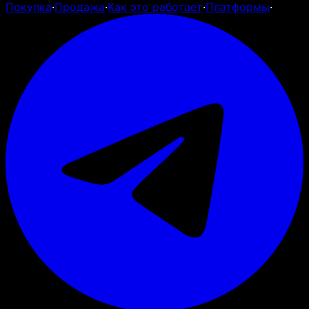
Покупка
·
Продажа
·
Как это работает
·
Платформы
·