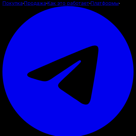
Покупка
·
Продажа
·
Как это работает
·
Платформы
·